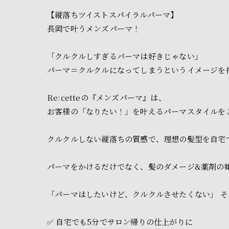
【縦落ちツイストスパイラルパーマ】
長岡で叶うメンズパーマ！
「クルクルしすぎるパーマは好きじゃない」
パーマ＝クルクルになってしまうというイメージを
Re:cetteの『メンズパーマ』は、
お客様の「なりたい！」を叶えるパーマスタイルを
クルクルしない縦落ちの質感で、理想の髪型を自宅
パーマをかけるだけでなく、髪のダメージ&薬剤の
「パーマはしたいけど、クルクルさせたくない」 
✅ 自宅でも5分でサロン帰りの仕上がりに