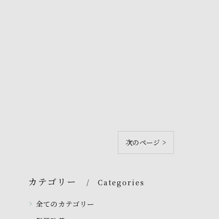
次のページ >
カテゴリー
Categories
全てのカテゴリー