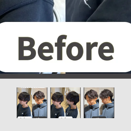
ご予約はこちら
ご予約はこちら