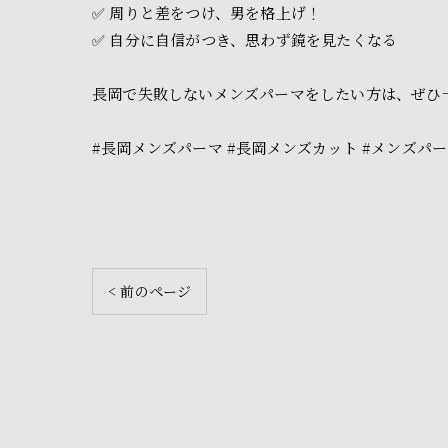
✅ 周りと差をつけ、男を格上げ！
✅ 自分に自信がつき、思わず鏡を見たくなる
長岡で失敗しないメンズパーマをしたい方は、ぜひ
#長岡メンズパーマ #長岡メンズカット #メンズパー
< 前のページ