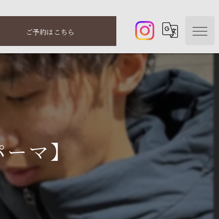
ご予約はこちら
パーマ】