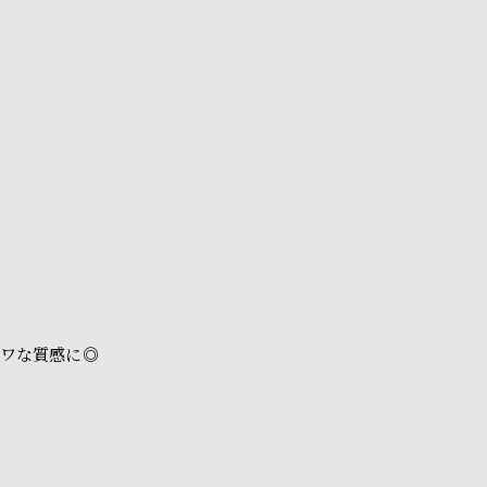
ワな質感に◎