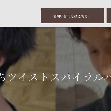
お問い合わせはこちら
ちツイストスパイラル