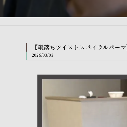
【縦落ちツイストスパイラルパーマ
2026/03/03