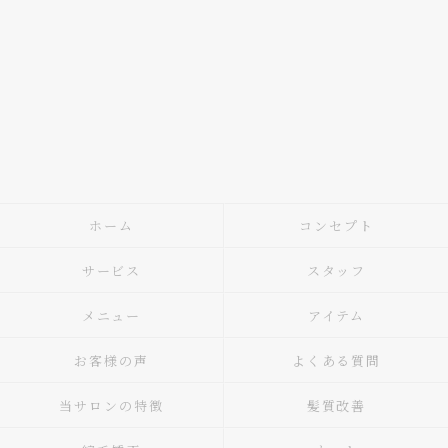
ホーム
コンセプト
サービス
スタッフ
メニュー
アイテム
お客様の声
よくある質問
当サロンの特徴
髪質改善