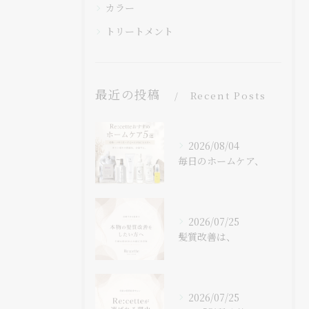
カラー
トリートメント
最近の投稿
Recent Posts
2026/08/04
毎日のホームケア、
2026/07/25
髪質改善は、
2026/07/25