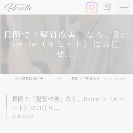
長岡で「髪質改善」なら、Re:
cette（ルセット）にお任
せ...
新潟県長岡市の美容院ならRe:cette
ブログ
長岡で「髪質改善」なら、Re:cette（ルセット）にお任せ...
長岡で「髪質改善」なら、Re:cette（ルセ
ット）にお任せ...
2026/03/03