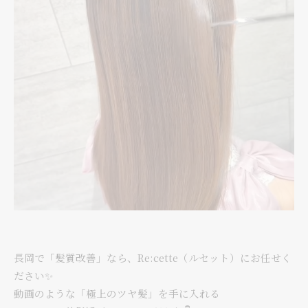
長岡で「髪質改善」なら、Re:cette（ルセット）にお任せく
ださい✨
動画のような「極上のツヤ髪」を手に入れる