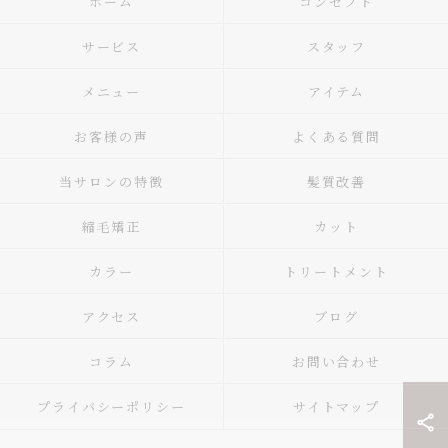
ホーム
コンセプト
サービス
スタッフ
メニュー
アイテム
お客様の声
よくある質問
当サロンの特徴
髪質改善
縮毛矯正
カット
カラー
トリートメント
アクセス
ブログ
コラム
お問い合わせ
プライバシーポリシー
サイトマップ