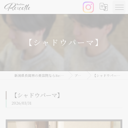
【シャドウパーマ】
新潟県長岡市の美容院ならRe:cette
ブログ
【シャドウパーマ】
【シャドウパーマ】
2026/03/31