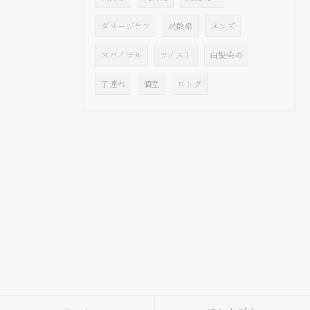
ダメージケア
炭酸泉
メンズ
スパイラル
ツイスト
白髪染め
子連れ
個室
ロング