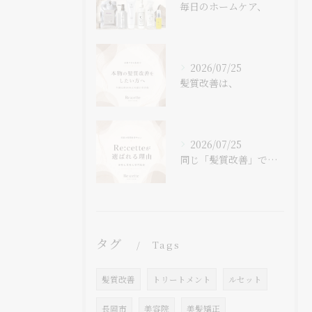
毎日のホームケア、
2026/07/25
髪質改善は、
2026/07/25
同じ「髪質改善」でも、
タグ
Tags
髪質改善
トリートメント
ルセット
長岡市
美容院
美髪矯正