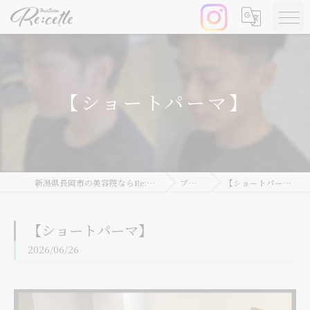
【ショートパーマ】
新潟県長岡市の美容院ならRe:cette
ブログ
【ショートパーマ】
【ショートパーマ】
2026/06/26