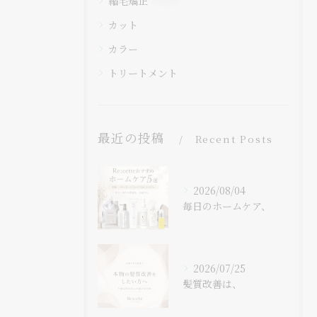
縮毛矯正
カット
カラー
トリートメント
最近の投稿
Recent Posts
2026/08/04
毎日のホームケア、
2026/07/25
髪質改善は、