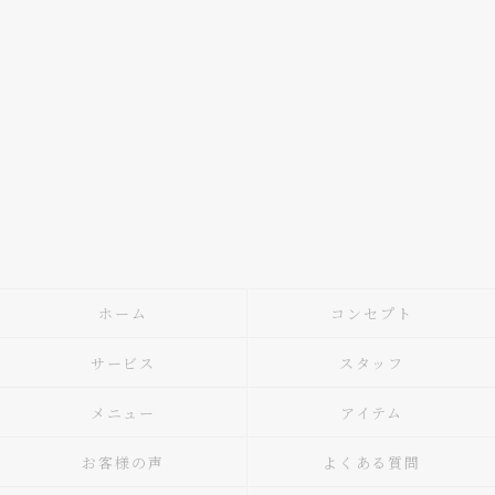
ホーム
コンセプト
サービス
スタッフ
メニュー
アイテム
お客様の声
よくある質問