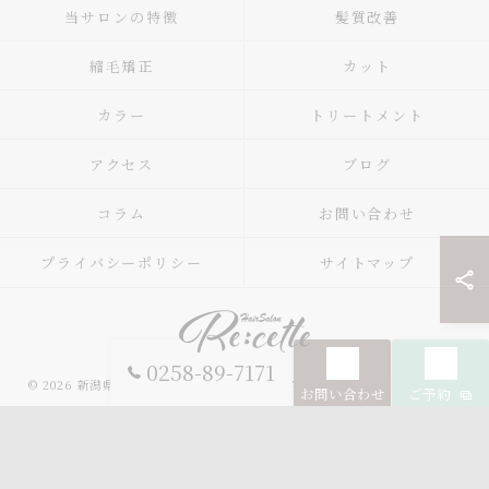
当サロンの特徴
髪質改善
縮毛矯正
カット
カラー
トリートメント
アクセス
ブログ
コラム
お問い合わせ
プライバシーポリシー
サイトマップ
0258-89-7171
© 2026 新潟県長岡市の美容院ならRe:cette ALL RIGHTS RESERVED.
お問い合わせ
ご予約