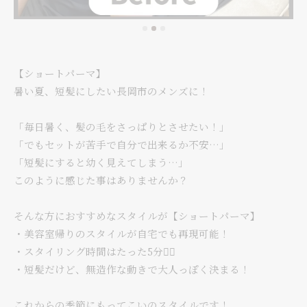
【ショートパーマ】
暑い夏、短髪にしたい長岡市のメンズに！
「毎日暑く、髪の毛をさっぱりとさせたい！」
「でもセットが苦手で自分で出来るか不安…」
「短髪にすると幼く見えてしまう…」
このように感じた事はありませんか？
そんな方におすすめなスタイルが【ショートパーマ】
・美容室帰りのスタイルが自宅でも再現可能！
・スタイリング時間はたった5分👌🏻
・短髪だけど、無造作な動きで大人っぽく決まる！
これからの季節にもってこいのスタイルです！