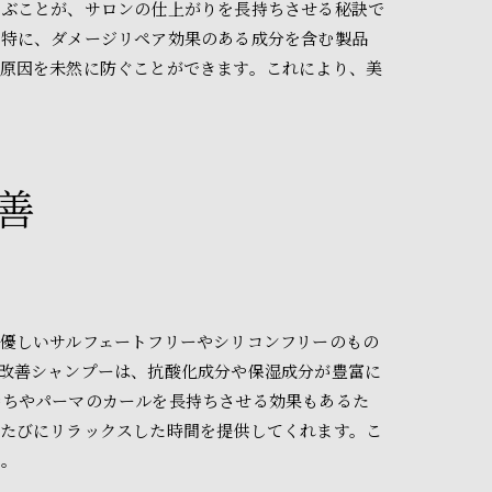
選ぶことが、サロンの仕上がりを長持ちさせる秘訣で
。特に、ダメージリペア効果のある成分を含む製品
原因を未然に防ぐことができます。これにより、美
善
優しいサルフェートフリーやシリコンフリーのもの
改善シャンプーは、抗酸化成分や保湿成分が豊富に
持ちやパーマのカールを長持ちさせる効果もあるた
たびにリラックスした時間を提供してくれます。こ
す。