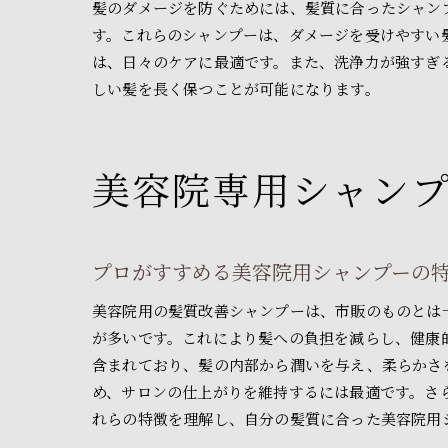
髪のダメージを防ぐためには、髪質に合ったシャン
す。これらのシャンプーは、ダメージを受けやすい
は、日々のケアに最適です。また、洗浄力が強すぎ
しい髪を長く保つことが可能になります。
美容院専用シャン
プロがすすめる美容院用シャンプーの
美容院用の髪質改善シャンプーは、市販のものとは
が多いです。これにより髪への負担を減らし、健康
含まれており、髪の内部から潤いを与え、柔らかさ
め、サロンの仕上がりを維持するには最適です。さ
れらの特徴を理解し、自分の髪質に合った美容院用