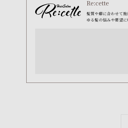
Re:cette
髪質や癖に合わせて施
ゆる髪の悩みや要望に