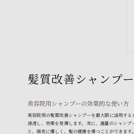
髪質改善シャンプ
美容院用シャンプーの効果的な使い方
美容院用の髪質改善シャンプーを最大限に活用する
浸透し、効果を発揮します。次に、適量のシャンプ
と、頭皮に優しく、髪の健康を保つことができます