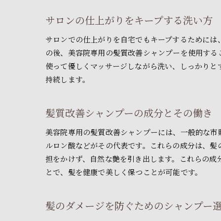
サロンの仕上がりをキープする洗い方
サロンでの仕上がりを自宅でもキープするためには
の後、美容院専用の髪質改善シャンプーを使用する
使って優しくマッサージしながら洗い、しっかりと
持続します。
髪質改善シャンプーの成分とその働き
美容院専用の髪質改善シャンプーには、一般的な市
ルロン酸などがその代表です。これらの成分は、髪
担をかけず、自然な艶を引き出します。これらの成
とで、髪を健康で美しく保つことが可能です。
髪のダメージを防ぐためのシャンプー