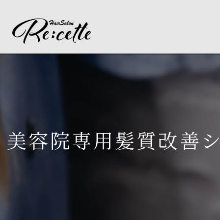
美容院専用髪質改善