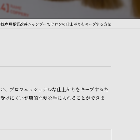
容院専用髪質改善シャンプーでサロンの仕上がりをキープする方法
い、プロフェッショナルな仕上がりをキープするた
を受けにくい健康的な髪を手に入れることができま