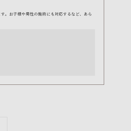
ます。お子様や男性の施術にも対応するなど、あら