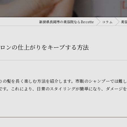
新潟県長岡市の美容院ならRe:cette
コラム
美
ロンの仕上がりをキープする方法
りの髪を長く楽しむ方法を紹介します。市販のシャンプーでは難し
です。これにより、日常のスタイリングが簡単になり、ダメージ