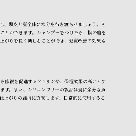
し、頭皮と髪全体に水分を行き渡らせましょう。そ
ることができます。シャンプーをつけたら、指の腹を
上がりを長く楽しむことができ、髪質改善の効果も
から修復を促進するケラチンや、保湿効果の高いヒア
ます。また、シリコンフリーの製品は髪に余分な負
仕上がりの維持に貢献します。日常的に使用するこ