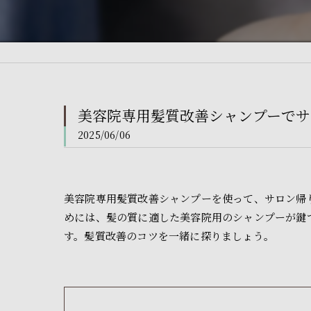
美容院専用髪質改善シャンプーでサ
2025/06/06
美容院専用髪質改善シャンプーを使って、サロン帰
めには、髪の質に適した美容院用のシャンプーが鍵
す。髪質改善のコツを一緒に探りましょう。