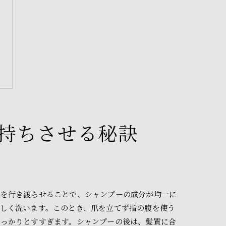
持ちさせる秘訣
水を行き渡らせることで、シャンプーの成分が均一に
しく洗います。このとき、爪を立てず指の腹を使う
しっかりとすすぎます。シャンプーの後は、髪質に合