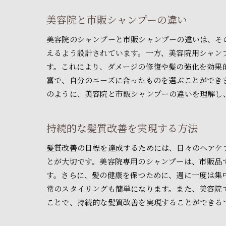
美容院と市販シャンプーの違い
美容院のシャンプーと市販シャンプーの違いは、そ
えるよう設計されています。一方、美容院用シャン
す。これにより、ダメージの修復や髪の強化を効果
富で、自分のニーズに合ったものを選ぶことができ
のように、美容院と市販シャンプーの違いを理解し
持続的な髪質改善を実現する方法
髪質改善の目標を達成するためには、日々のヘアケ
とが大切です。美容院専用のシャンプーは、市販品
す。さらに、髪の健康を保つために、週に一度は集
常のスタイリングも簡単になります。また、美容院
ことで、持続的な髪質改善を実現することができる