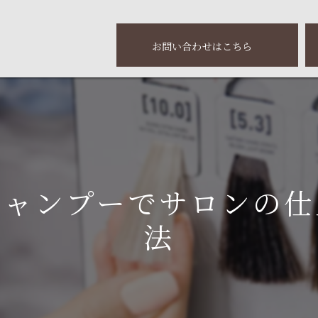
お問い合わせはこちら
シャンプーでサロンの仕
法