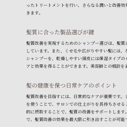
ったトリートメントを行い、さらなる潤いと改善効
きます。
髪質に合った製品選びが鍵
髪質改善を実現するためのシャンプー選びは、髪質
しています。また、くせ毛や広がりやすい髪には、
シャンプーを、乾燥しやすい頭皮には保湿タイプの
アと効果を得ることができます。美容師との相談を
髪の健康を保つ日常ケアのポイント
髪質改善を目指すには、日常的なケアが重要です。
を使うことで、サロンでの仕上がりを長持ちさせる
的に摂取することで、髪質の改善をサポートします
で、髪質改善の効果を最大限に引き出すことが可能