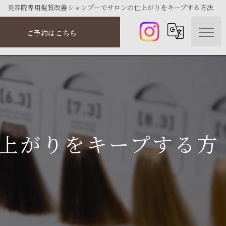
美容院専用髪質改善シャンプーでサロンの仕上がりをキープする方法
ご予約はこちら
上がりをキープする方