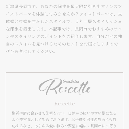
新潟県長岡市で、あなたの個性を最大限に引き出すメンズツ
イストパーマを体験してみませんか？ツイストパーマは、立
体感と束感を生かしたスタイルで、より一層スタイリッシュ
な印象を演出します。本記事では、長岡市でおすすめのサロ
ンやスタイリングのポイントをご紹介します。自分だけの独
自のスタイルを見つけるためのヒントをお届けしますので、
ぜひ参考にしてください。
Re:cette
髪質や癖に合わせて施術を行い、自然かつ扱いやすい髪になる
よう美容院として努めております。お子様や男性の施術にも対
応するなど、あらゆる髪の悩みや要望に幅広く長岡市にて寄り