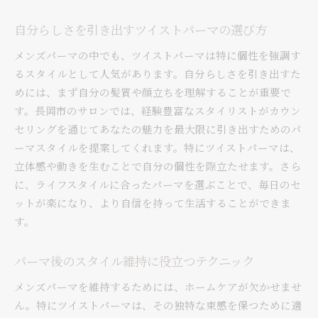
自分らしさを引き出すツイストパーマの選び方
メンズパーマの中でも、ツイストパーマは特に個性を強調す
るスタイルとして人気があります。自分らしさを引き出すた
めには、まず自分の髪質や顔立ちを理解することが重要で
す。長岡市のサロンでは、経験豊富なスタイリストがカウン
セリングを通じてあなたの魅力を最大限に引き出すためのパ
ーマスタイルを提案してくれます。特にツイストパーマは、
立体感や動きを生むことで自分の個性を際立たせます。さら
に、ライフスタイルに合ったパーマを選ぶことで、毎日のセ
ットが楽になり、より自信を持って生活することができま
す。
パーマ後のスタイル維持に役立つテクニック
メンズパーマを維持するためには、ホームケアが欠かせませ
ん。特にツイストパーマは、その独特な束感を保つために適