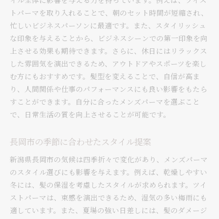
トパーマを取り入れることで、朝のセット時間が短縮され、
忙しいビジネスパーソンに最適です。また、スタイリッシュ
な印象を与えることから、ビジネスシーンでの第一印象を向
上させる効果も期待できます。さらに、休日にはリラックス
した雰囲気を演出できるため、アウトドアやスポーツを楽し
む方にもおすすめです。髪型を変えることで、自信が高ま
り、人間関係や仕事のパフォーマンスにも良い影響をもたら
すことができます。自分に合ったメンズパーマを選ぶこと
で、日常生活の質を向上させることが可能です。
長岡市の季節に合わせたスタイル提案
新潟県長岡市の気候は四季折々で変化があり、メンズパーマ
のスタイル選びにも影響を与えます。例えば、乾燥しやすい
冬には、髪の保湿を考慮したスタイルが求められます。ツイ
ストパーマは、束感を演出できるため、湿気の多い梅雨にも
適しています。また、夏場の強い日差しには、髪のダメージ