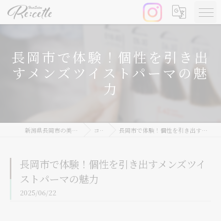
長岡市で体験！個性を引き出
すメンズツイストパーマの魅
力
新潟県長岡市の美容院ならRe:cette
コラム
長岡市で体験！個性を引き出すメンズツイストパーマの魅力
長岡市で体験！個性を引き出すメンズツイ
ストパーマの魅力
2025/06/22