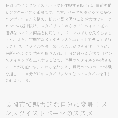
長岡市でメンズツイストパーマを体験する際には、事前準備
とアフターケアが重要です。まず、パーマを受ける前に髪の
コンディションを整え、健康な髪を保つことが大切です。サ
ロンでの施術後は、スタイリストからのアドバイスに従い、
適切なヘアケア商品を使用して、パーマの持ちを良くしまし
ょう。また、定期的なメンテナンスと再カットをサロンで行
うことで、スタイルを長く楽しむことができます。さらに、
最新のヘアケア情報を取り入れ、自分に合った方法で日常の
スタイリングを工夫することで、理想のスタイルを持続させ
ることが可能です。これらを踏まえ、長岡市でのパーマ体験
を通じて、自分だけのスタイリッシュなヘアスタイルを手に
入れましょう。
長岡市で魅力的な自分に変身！メ
ンズツイストパーマのススメ