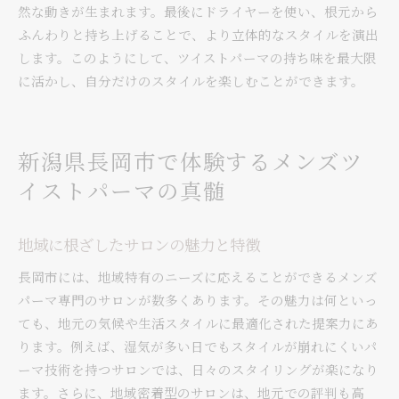
然な動きが生まれます。最後にドライヤーを使い、根元から
ふんわりと持ち上げることで、より立体的なスタイルを演出
します。このようにして、ツイストパーマの持ち味を最大限
に活かし、自分だけのスタイルを楽しむことができます。
新潟県長岡市で体験するメンズツ
イストパーマの真髄
地域に根ざしたサロンの魅力と特徴
長岡市には、地域特有のニーズに応えることができるメンズ
パーマ専門のサロンが数多くあります。その魅力は何といっ
ても、地元の気候や生活スタイルに最適化された提案力にあ
ります。例えば、湿気が多い日でもスタイルが崩れにくいパ
ーマ技術を持つサロンでは、日々のスタイリングが楽になり
ます。さらに、地域密着型のサロンは、地元での評判も高