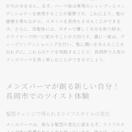
が欠かせません。まず、パーマ後は専用のシャンプーとコン
ディショナーを使用することが重要です。これにより、髪の
健康を保ちながら、スタイルを長持ちさせることができま
す。さらに、洗髪後には、タオルで優しく水分を取り除き、
ドライヤーで均一に乾かすことが大切です。週に一度は、デ
ィープコンディショニングを行い、髪に潤いを与えることを
忘れずに。これらのケアを実践することで、長岡市で人気の
メンズパーマを長く楽しむことができるでしょう。
メンズパーマが創る新しい自分！
長岡市でのツイスト体験
髪型チェンジで得られるライフスタイルの変化
メンズパーマは、単なる髪型の変化に留まらず、ライフスタ
イル全体に影響を与える力を持っています。例えば、ツイス