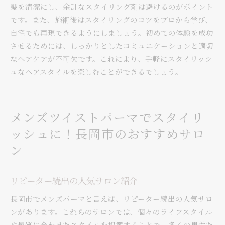
髪を清潔にし、余計なスタイリング剤は避けるのがポイント
です。また、施術後はスタイリングのコツをプロから学び、
自宅でも再現できるようにしましょう。初めての体験を成功
させるためには、しっかりとしたコミュニケーションと適切
なヘアケアが不可欠です。これにより、手軽にスタイリッシ
ュなヘアスタイルを楽しむことができるでしょう。
メンズツイストパーマでスタイリ
ッシュに！長岡市のおすすめサロ
ン
リピーター続出の人気サロン紹介
長岡市でメンズパーマと言えば、リピーター続出の人気サロ
ンがあります。これらのサロンでは、個々のライフスタイル
や髪質に合わせたスタイルを提案することで、多くの男性た