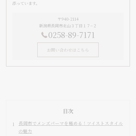
添っています。
〒940-2114
新潟県長岡市北山３丁目１７−２
0258-89-7171
お問い合わせはこちら
目次
長岡市でメンズパーマを極める！ツイストスタイル
の魅力