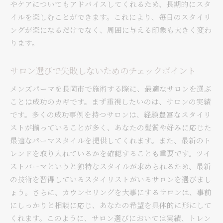
やケアについてもアドバイスしてくれるため、長期的にスタ
イルを楽しむことができます。これにより、毎日のスタイリ
ングが楽になるだけでなく、周囲に与える印象も大きく変わ
ります。
サロン選びで失敗しないためのチェックポイント
メンズパーマを長岡市で施術する際に、最適なサロンを選ぶ
ことは成功のカギです。まず重視したいのは、サロンの実績
です。多くの成功事例を持つサロンは、経験豊富なスタイリ
ストが揃っていることが多く、あなたの髪質や好みに応じた
最適なパーマスタイルを提供してくれます。また、最新のト
レンドを取り入れているかを確認することも重要です。ツイ
ストパーマというと独特なスタイルが求められるため、最新
の技術を習得しているスタイリストがいるサロンを選びまし
ょう。さらに、カウンセリングを大事にするサロンは、事前
にしっかりと相談に応じ、あなたの希望を具体的に形にして
くれます。このように、サロン選びにおいては実績、トレン