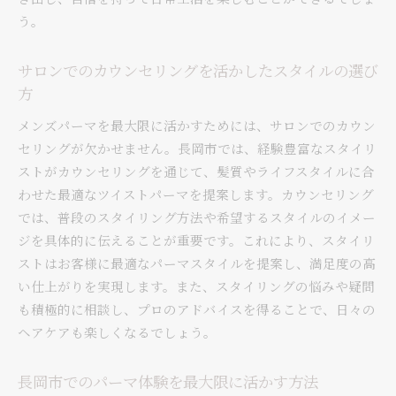
う。
サロンでのカウンセリングを活かしたスタイルの選び
方
メンズパーマを最大限に活かすためには、サロンでのカウン
セリングが欠かせません。長岡市では、経験豊富なスタイリ
ストがカウンセリングを通じて、髪質やライフスタイルに合
わせた最適なツイストパーマを提案します。カウンセリング
では、普段のスタイリング方法や希望するスタイルのイメー
ジを具体的に伝えることが重要です。これにより、スタイリ
ストはお客様に最適なパーマスタイルを提案し、満足度の高
い仕上がりを実現します。また、スタイリングの悩みや疑問
も積極的に相談し、プロのアドバイスを得ることで、日々の
ヘアケアも楽しくなるでしょう。
長岡市でのパーマ体験を最大限に活かす方法