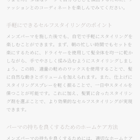
ァッションとのコーディネートを楽しんでみてください。
手軽にできるセルフスタイリングのポイント
メンズパーマを施した後でも、自宅で手軽にスタイリングを
楽しむことができます。まず、朝の忙しい時間でもセットを
楽にするために、ドライヤーを使用して髪全体を均一に乾か
しながら、手でやさしく揉み込むようにスタイリングしまし
ょう。この時、適量の軽めのワックスを使用することで、髪
に自然な動きとボリュームを加えられます。また、仕上げに
スタイリングスプレーを軽く振ることで、一日中スタイルを
保つことが可能です。これに加え、髪質に合ったスタイリン
グ剤を選ぶことで、より効果的なセルフスタイリングが実現
できます。
パーマの持ちを良くするためのホームケア方法
メンズパーマの持ちを良くするためには、適切なホームケア