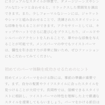
にカジュアルなスタイルが得意で、ダメージジーンズやシン
プルなTシャツと合わせると、リラックスした雰囲気を演出
できます。また、少しフォーマルなシーンには、ジャケット
やシャツと組み合わせることで、洗練されたスタイリッシュ
な印象を与えることができます。アクセサリーとしては、キ
ャップやハットでさらに遊び心をプラスしたり、ゴールドや
シルバーのアクセントを入れることで、華やかな印象を与え
ることが可能です。メンズパーマの中でもツイストパーマ
は、個性を引き出す力が非常に強いため、ぜひファッション
にもこだわってみてください。
初めてのパーマ体験を成功させるためのヒント
初めてメンズパーマをかける際には、事前の準備が重要で
す。まず、自分の髪質やライフスタイルに合ったスタイルを
見つけることが大切です。長岡市では、信頼できるスタイリ
ストに相談し、ツイストパーマの特性を理解した上で最適な
スタイルを提案してもらいましょう。パーマをかける前日は