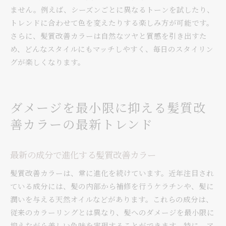
ません。例えば、シーズンごとに異なるトーンを試したり、
トレンドに合わせて色を変えたりする楽しみ方が可能です。
さらに、髪質改善カラーは自然なツヤと質感を引き出すた
め、どんなスタイルにもマッチしやすく、毎日のスタイリン
グが楽しくなります。
ダメージを最小限に抑える髪質改
善カラーの最新トレンド
最新の成分で進化する髪質改善カラー
髪質改善カラーは、常に進化を続けています。近年注目され
ている成分には、髪の内部から補修を行うケラチンや、髪に
潤いを与える天然オイルなどがあります。これらの成分は、
従来のカラーリングとは異なり、髪へのダメージを最小限に
抑えながら美しい色味を実現することができます。特に、ア