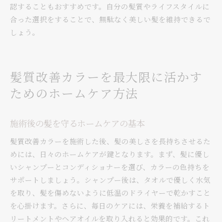
認することもおすすめです。自分の髪質やライフスタイルに
合った選択をすることで、無駄なく美しい髪を維持できるで
しょう。
髪質改善カラーを最大限に活かす
ためのホームケア方法
施術後の髪を守るホームケアの基本
髪質改善カラーを施術した後、髪の美しさを長持ちさせるた
めには、日々のホームケアが鍵となります。まず、髪に優し
いシャンプーとコンディショナーを選び、カラーの色持ちを
サポートしましょう。シャンプー後は、タオルで優しく水気
を取り、髪を傷めないように低温のドライヤーで乾かすこと
を心掛けます。さらに、毎日のケアには、栄養を補給するト
リートメントやヘアオイルを取り入れると効果的です。これ