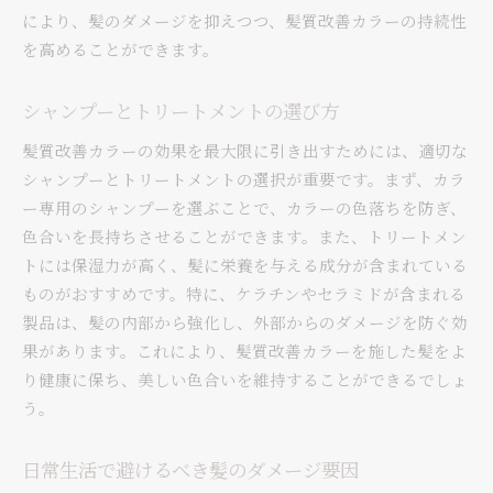
により、髪のダメージを抑えつつ、髪質改善カラーの持続性
を高めることができます。
シャンプーとトリートメントの選び方
髪質改善カラーの効果を最大限に引き出すためには、適切な
シャンプーとトリートメントの選択が重要です。まず、カラ
ー専用のシャンプーを選ぶことで、カラーの色落ちを防ぎ、
色合いを長持ちさせることができます。また、トリートメン
トには保湿力が高く、髪に栄養を与える成分が含まれている
ものがおすすめです。特に、ケラチンやセラミドが含まれる
製品は、髪の内部から強化し、外部からのダメージを防ぐ効
果があります。これにより、髪質改善カラーを施した髪をよ
り健康に保ち、美しい色合いを維持することができるでしょ
う。
日常生活で避けるべき髪のダメージ要因