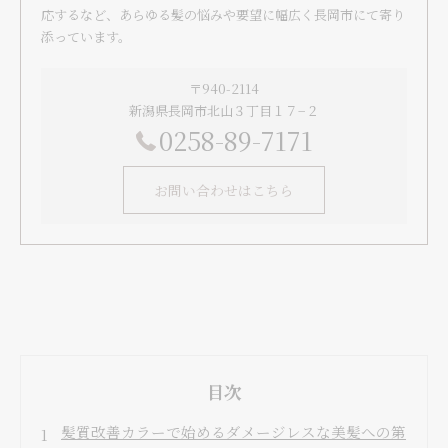
応するなど、あらゆる髪の悩みや要望に幅広く長岡市にて寄り
添っています。
〒940-2114
新潟県長岡市北山３丁目１７−２
0258-89-7171
お問い合わせはこちら
目次
髪質改善カラーで始めるダメージレスな美髪への第