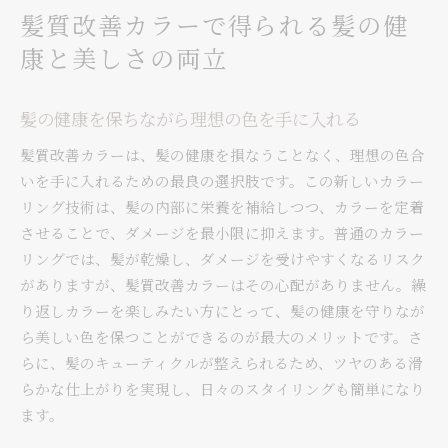
髪質改善カラーで得られる髪の健
康と美しさの両立
髪の健康を保ちながら理想の色を手に入れる
髪質改善カラーは、髪の健康を損なうことなく、理想の色合
いを手に入れるための最良の選択肢です。この新しいカラー
リング技術は、髪の内部に栄養を補給しつつ、カラーを定着
させることで、ダメージを最小限に抑えます。普通のカラー
リングでは、髪が乾燥し、ダメージを受けやすくなるリスク
がありますが、髪質改善カラーはその心配がありません。繰
り返しカラーを楽しみたい方にとって、髪の健康を守りなが
ら美しい色を保つことができるのが最大のメリットです。さ
らに、髪のキューティクルが整えられるため、ツヤのある滑
らかな仕上がりを実現し、日々のスタイリングも簡単になり
ます。