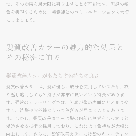
で、その効果を最大限に引き出すことが可能です。理想の髪
色を実現するために、美容師とのコミュニケーションを大切
にしましょう。
髪質改善カラーの魅力的な効果と
その秘密に迫る
髪質改善カラーがもたらす色持ちの良さ
髪質改善カラーは、髪に優しい成分を使用しているため、繰
り返し施術しても色持ちが非常に良いという特長がありま
す。通常のカラーリングでは、色素が髪の表面にとどまりや
すく、洗髪や紫外線によって色落ちが早まることがありま
す。しかし、髪質改善カラーは髪の内部に色素をしっかりと
浸透させる技術を採用しており、これにより色持ちが大幅に
向上します。さらに、髪質改善カラーには髪のキューティク