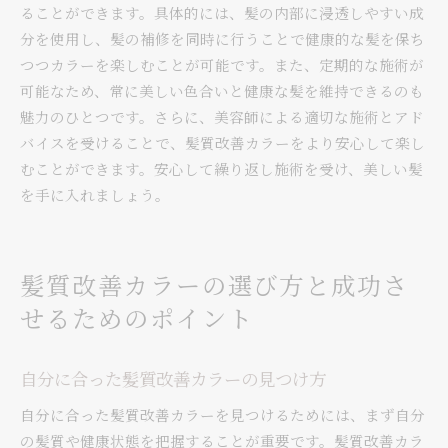
ることができます。具体的には、髪の内部に浸透しやすい成
分を使用し、髪の補修を同時に行うことで健康的な髪を保ち
つつカラーを楽しむことが可能です。また、定期的な施術が
可能なため、常に美しい色合いと健康な髪を維持できるのも
魅力のひとつです。さらに、美容師による適切な施術とアド
バイスを受けることで、髪質改善カラーをより安心して楽し
むことができます。安心して繰り返し施術を受け、美しい髪
を手に入れましょう。
髪質改善カラーの選び方と成功さ
せるためのポイント
自分に合った髪質改善カラーの見つけ方
自分に合った髪質改善カラーを見つけるためには、まず自分
の髪質や健康状態を把握することが重要です。髪質改善カラ