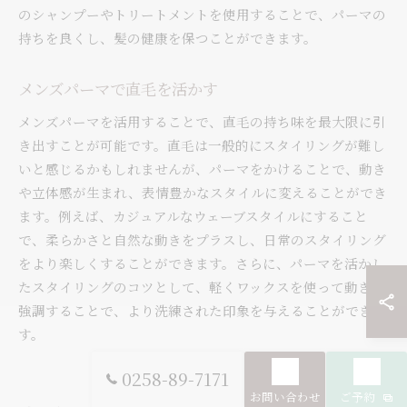
のシャンプーやトリートメントを使用することで、パーマの
持ちを良くし、髪の健康を保つことができます。
メンズパーマで直毛を活かす
メンズパーマを活用することで、直毛の持ち味を最大限に引
き出すことが可能です。直毛は一般的にスタイリングが難し
いと感じるかもしれませんが、パーマをかけることで、動き
や立体感が生まれ、表情豊かなスタイルに変えることができ
ます。例えば、カジュアルなウェーブスタイルにすること
で、柔らかさと自然な動きをプラスし、日常のスタイリング
をより楽しくすることができます。さらに、パーマを活かし
たスタイリングのコツとして、軽くワックスを使って動きを
強調することで、より洗練された印象を与えることができま
す。
0258-89-7171
お問い合わせ
ご予約