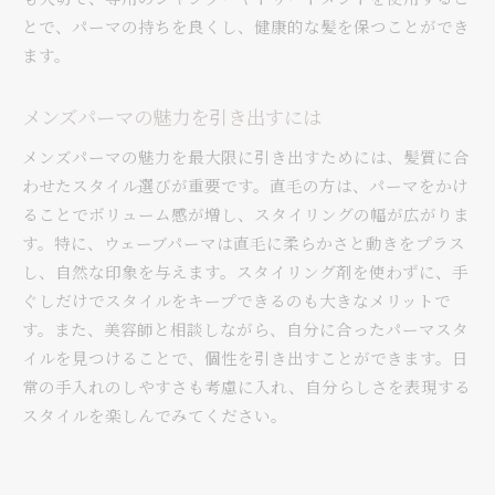
とで、パーマの持ちを良くし、健康的な髪を保つことができ
ます。
メンズパーマの魅力を引き出すには
メンズパーマの魅力を最大限に引き出すためには、髪質に合
わせたスタイル選びが重要です。直毛の方は、パーマをかけ
ることでボリューム感が増し、スタイリングの幅が広がりま
す。特に、ウェーブパーマは直毛に柔らかさと動きをプラス
し、自然な印象を与えます。スタイリング剤を使わずに、手
ぐしだけでスタイルをキープできるのも大きなメリットで
す。また、美容師と相談しながら、自分に合ったパーマスタ
イルを見つけることで、個性を引き出すことができます。日
常の手入れのしやすさも考慮に入れ、自分らしさを表現する
スタイルを楽しんでみてください。