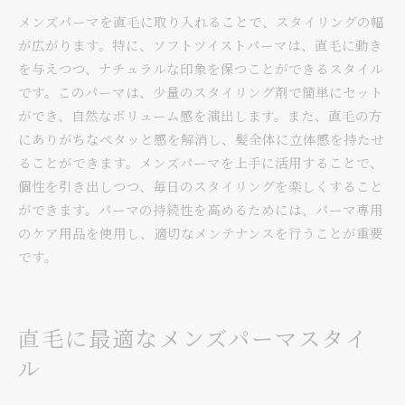
メンズパーマを直毛に取り入れることで、スタイリングの幅
が広がります。特に、ソフトツイストパーマは、直毛に動き
を与えつつ、ナチュラルな印象を保つことができるスタイル
です。このパーマは、少量のスタイリング剤で簡単にセット
ができ、自然なボリューム感を演出します。また、直毛の方
にありがちなペタッと感を解消し、髪全体に立体感を持たせ
ることができます。メンズパーマを上手に活用することで、
個性を引き出しつつ、毎日のスタイリングを楽しくすること
ができます。パーマの持続性を高めるためには、パーマ専用
のケア用品を使用し、適切なメンテナンスを行うことが重要
です。
直毛に最適なメンズパーマスタイ
ル