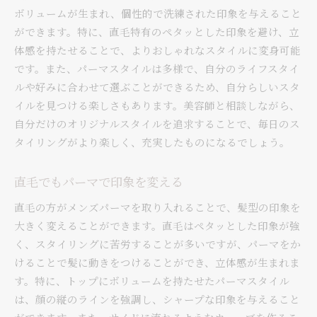
ボリュームが生まれ、個性的で洗練された印象を与えること
ができます。特に、直毛特有のペタッとした印象を避け、立
体感を持たせることで、よりおしゃれなスタイルに変身可能
です。また、パーマスタイルは多様で、自分のライフスタイ
ルや好みに合わせて選ぶことができるため、自分らしいスタ
イルを見つける楽しさもあります。美容師と相談しながら、
自分だけのオリジナルスタイルを追求することで、毎日のス
タイリングがより楽しく、充実したものになるでしょう。
直毛でもパーマで印象を変える
直毛の方がメンズパーマを取り入れることで、髪型の印象を
大きく変えることができます。直毛はペタッとした印象が強
く、スタイリングに苦労することが多いですが、パーマをか
けることで髪に動きをつけることができ、立体感が生まれま
す。特に、トップにボリュームを持たせたパーマスタイル
は、顔の縦のラインを強調し、シャープな印象を与えること