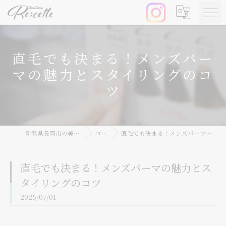
直毛でも決まる！メンズパー
マの魅力とスタイリングのコ
ツ
新潟県長岡市の美容院ならRe:cette
コラム
直毛でも決まる！メンズパーマの魅力とスタイリングのコツ
直毛でも決まる！メンズパーマの魅力とス
タイリングのコツ
2025/07/01