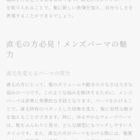
を取り入れることで、髪に新しい表情を加え、自分らしさを
表現することができるでしょう。
直毛の方必見！メンズパーマの魅
力
直毛を変えるパーマの実力
直毛の方にとって、髪のボリュームや動きの少なさは大きな
悩みの一つです。このような悩みを解決するために、メンズ
パーマは非常に効果的な手段となります。パーマをかけるこ
とで、直毛特有のペタッとした印象を変え、髪に自然な動き
を加えることができます。特に、ゆるやかなウェーブパーマ
は、髪をふんわりと見せ、どんな顔型にもマッチしやすいス
タイルです。また、直毛の方がパーマをかける際には、髪質