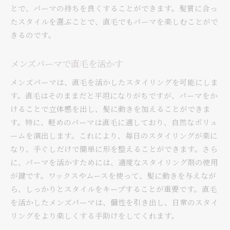
とで、パーマの持ちを良くすることができます。髪質に合っ
たスタイルを選ぶことで、直毛でもパーマを楽しむことがで
きるのです。
メンズパーマで直毛を活かす
メンズパーマは、直毛を活かしたスタイリングを可能にしま
す。直毛はそのままだと平坦になりがちですが、パーマをか
けることで立体感を出し、髪に動きを加えることができま
す。特に、軽めのパーマは直毛に適しており、自然なボリュ
ームを演出します。これにより、毎日のスタイリングが楽に
なり、手ぐしだけで簡単に形を整えることができます。さら
に、パーマを活かすためには、適度なスタイリング剤の使用
が鍵です。ワックスやムースを使って、髪に動きを与えなが
ら、しっかりとスタイルをキープすることが重要です。直毛
を活かしたメンズパーマは、個性を引き出し、日常のスタイ
リングをより楽しくする手助けをしてくれます。