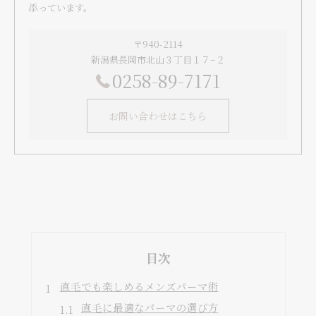
添っています。
〒940-2114
新潟県長岡市北山３丁目１７−２
0258-89-7171
お問い合わせはこちら
目次
直毛でも楽しめるメンズパーマ術
直毛に最適なパーマの選び方