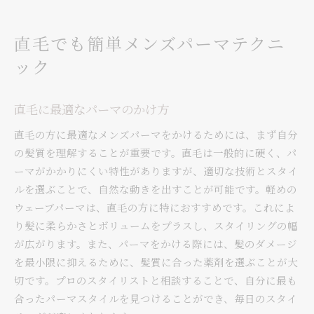
直毛でも簡単メンズパーマテクニ
ック
直毛に最適なパーマのかけ方
直毛の方に最適なメンズパーマをかけるためには、まず自分
の髪質を理解することが重要です。直毛は一般的に硬く、パ
ーマがかかりにくい特性がありますが、適切な技術とスタイ
ルを選ぶことで、自然な動きを出すことが可能です。軽めの
ウェーブパーマは、直毛の方に特におすすめです。これによ
り髪に柔らかさとボリュームをプラスし、スタイリングの幅
が広がります。また、パーマをかける際には、髪のダメージ
を最小限に抑えるために、髪質に合った薬剤を選ぶことが大
切です。プロのスタイリストと相談することで、自分に最も
合ったパーマスタイルを見つけることができ、毎日のスタイ