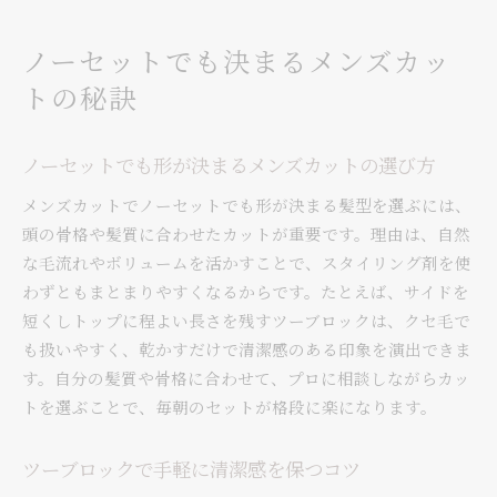
ノーセットでも決まるメンズカッ
トの秘訣
ノーセットでも形が決まるメンズカットの選び方
メンズカットでノーセットでも形が決まる髪型を選ぶには、
頭の骨格や髪質に合わせたカットが重要です。理由は、自然
な毛流れやボリュームを活かすことで、スタイリング剤を使
わずともまとまりやすくなるからです。たとえば、サイドを
短くしトップに程よい長さを残すツーブロックは、クセ毛で
も扱いやすく、乾かすだけで清潔感のある印象を演出できま
す。自分の髪質や骨格に合わせて、プロに相談しながらカッ
トを選ぶことで、毎朝のセットが格段に楽になります。
ツーブロックで手軽に清潔感を保つコツ