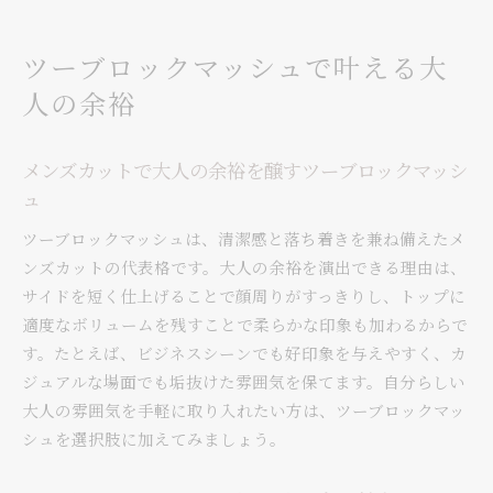
ツーブロックマッシュで叶える大
人の余裕
メンズカットで大人の余裕を醸すツーブロックマッシ
ュ
ツーブロックマッシュは、清潔感と落ち着きを兼ね備えたメ
ンズカットの代表格です。大人の余裕を演出できる理由は、
サイドを短く仕上げることで顔周りがすっきりし、トップに
適度なボリュームを残すことで柔らかな印象も加わるからで
す。たとえば、ビジネスシーンでも好印象を与えやすく、カ
ジュアルな場面でも垢抜けた雰囲気を保てます。自分らしい
大人の雰囲気を手軽に取り入れたい方は、ツーブロックマッ
シュを選択肢に加えてみましょう。