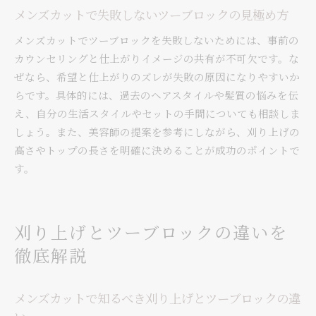
メンズカットで失敗しないツーブロックの見極め方
メンズカットでツーブロックを失敗しないためには、事前の
カウンセリングと仕上がりイメージの共有が不可欠です。な
ぜなら、希望と仕上がりのズレが失敗の原因になりやすいか
らです。具体的には、過去のヘアスタイルや髪質の悩みを伝
え、自分の生活スタイルやセットの手間についても相談しま
しょう。また、美容師の提案を参考にしながら、刈り上げの
高さやトップの長さを明確に決めることが成功のポイントで
す。
刈り上げとツーブロックの違いを
徹底解説
メンズカットで知るべき刈り上げとツーブロックの違