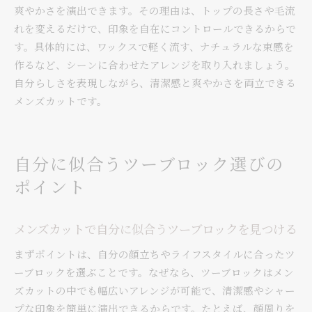
爽やかさを演出できます。その理由は、トップの長さや毛流
れを変えるだけで、印象を自在にコントロールできるからで
す。具体的には、ワックスで軽く流す、ナチュラルな束感を
作るなど、シーンに合わせたアレンジを取り入れましょう。
自分らしさを表現しながら、清潔感と爽やかさを両立できる
メンズカットです。
自分に似合うツーブロック選びの
ポイント
メンズカットで自分に似合うツーブロックを見つける
まずポイントは、自分の顔立ちやライフスタイルに合ったツ
ーブロックを選ぶことです。なぜなら、ツーブロックはメン
ズカットの中でも幅広いアレンジが可能で、清潔感やシャー
プな印象を簡単に演出できるからです。たとえば、顔周りを