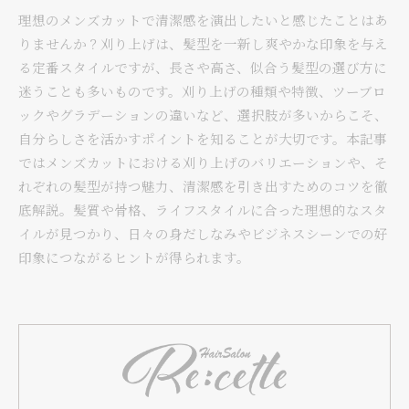
理想のメンズカットで清潔感を演出したいと感じたことはあ
りませんか？刈り上げは、髪型を一新し爽やかな印象を与え
る定番スタイルですが、長さや高さ、似合う髪型の選び方に
迷うことも多いものです。刈り上げの種類や特徴、ツーブロ
ックやグラデーションの違いなど、選択肢が多いからこそ、
自分らしさを活かすポイントを知ることが大切です。本記事
ではメンズカットにおける刈り上げのバリエーションや、そ
れぞれの髪型が持つ魅力、清潔感を引き出すためのコツを徹
底解説。髪質や骨格、ライフスタイルに合った理想的なスタ
イルが見つかり、日々の身だしなみやビジネスシーンでの好
印象につながるヒントが得られます。