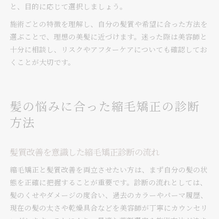
と、目的に応じて選択しましょう。
施術ごとの特徴を理解し、自分の髪質や希望に合った方法を
選ぶことで、理想の美髪に近づけます。迷った際は美容師と
十分に相談し、リスクやアフターケアについても確認してお
くことが大切です。
髪の悩みに合った縮毛矯正の診断
方法
髪質改善を意識した縮毛矯正診断の流れ
縮毛矯正と髪質改善を両立させたい方は、まず自分の髪の状
態を正確に把握することが重要です。診断の流れとしては、
髪のくせやダメージの度合い、過去のカラーやパーマ履歴、
現在の髪の太さや乾燥具合などを美容師が丁寧にカウンセリ