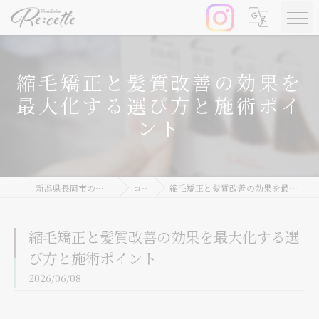
縮毛矯正と髪質改善の効果を
最大化する選び方と施術ポイ
ント
新潟県長岡市の美容院ならRe:cette
コラム
縮毛矯正と髪質改善の効果を最大化する選び方と施術ポイント
縮毛矯正と髪質改善の効果を最大化する選
び方と施術ポイント
2026/06/08